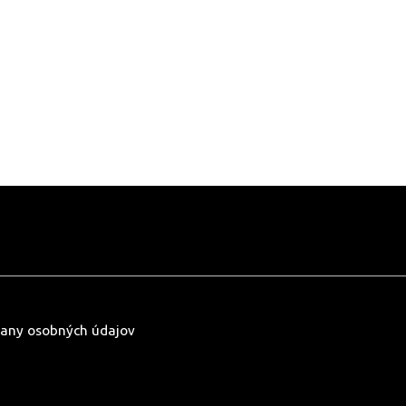
any osobných údajov