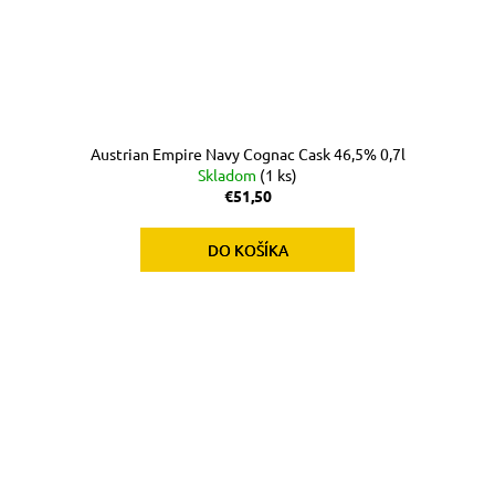
Austrian Empire Navy Cognac Cask 46,5% 0,7l
Skladom
(1 ks)
€51,50
DO KOŠÍKA