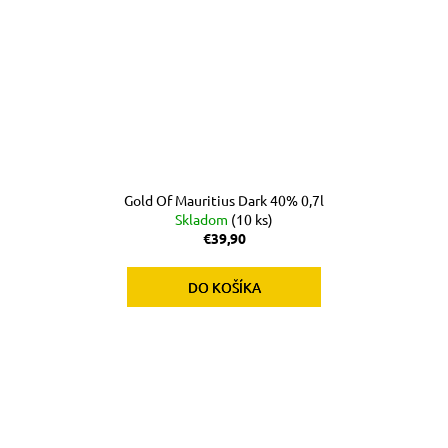
Gold Of Mauritius Dark 40% 0,7l
Skladom
(10 ks)
€39,90
DO KOŠÍKA