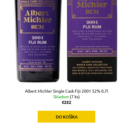
Albert Michler Single Cask Fiji 2001 52% 0,7l
Skladom
(7 ks)
€252
DO KOŠÍKA