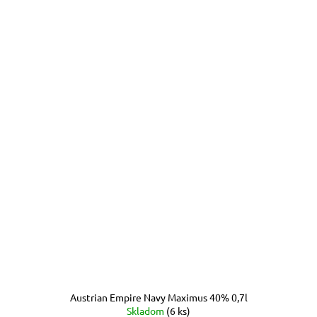
Austrian Empire Navy Maximus 40% 0,7l
Skladom
(6 ks)