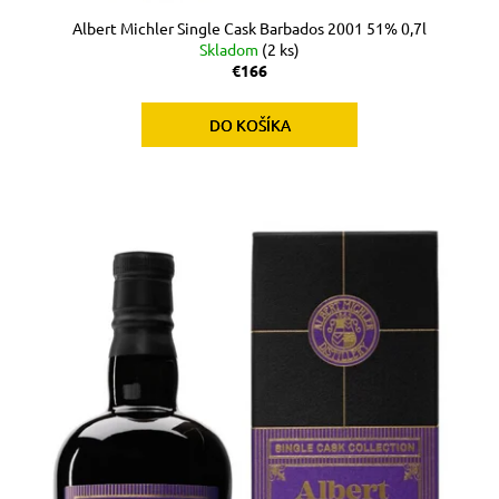
Albert Michler Single Cask Barbados 2001 51% 0,7l
Skladom
(2 ks)
€166
DO KOŠÍKA