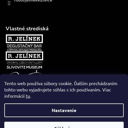
Vlastné strediská
Tento web používa súbory cookie. Ďalším prechádzaním
tohto webu vyjadrujete súhlas s ich používaním. Viac
informácií
tu
.
Vytvoril Shoptet
Nastavenie