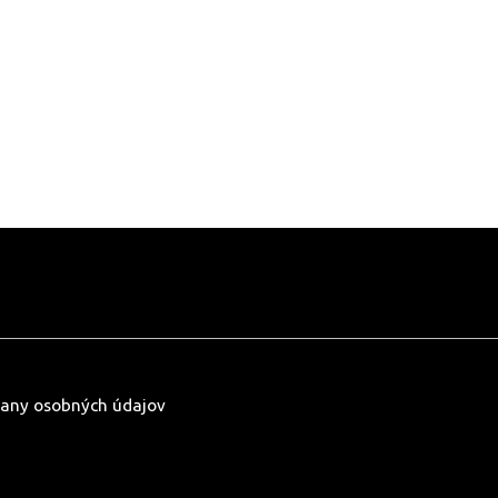
any osobných údajov