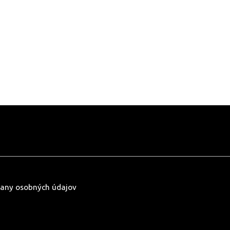
any osobných údajov