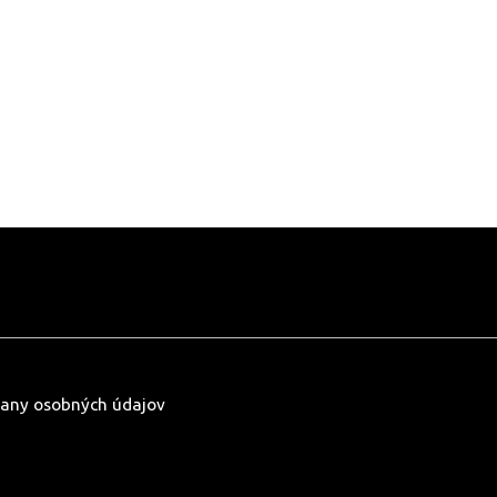
any osobných údajov