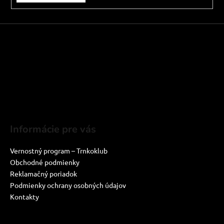
Informácie pre vás
Vernostný program – Trnkoklub
Obchodné podmienky
Reklamačný poriadok
Podmienky ochrany osobných údajov
Kontakty